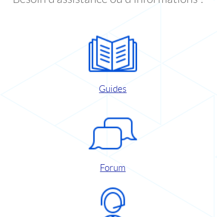
Guides
Forum